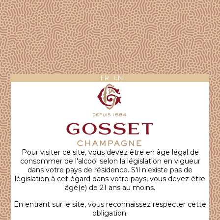
international des parfums de l’histoire.
DOSSIER DE PRESSE
FR
EN
Pour visiter ce site, vous devez être en âge légal de
consommer de l'alcool selon la législation en vigueur
dans votre pays de résidence. S'il n'existe pas de
législation à cet égard dans votre pays, vous devez être
De gauche à droite : Amaury Cointreau, Thomas
âgé(e) de 21 ans au moins.
Fontaine, Jean-Pierre Cointreau, Nicolas Truelle, Julien
En entrant sur le site, vous reconnaissez respecter cette
Cointreau
obligation.