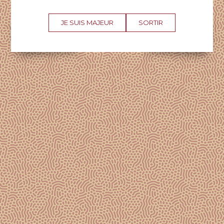
JE SUIS MAJEUR
SORTIR