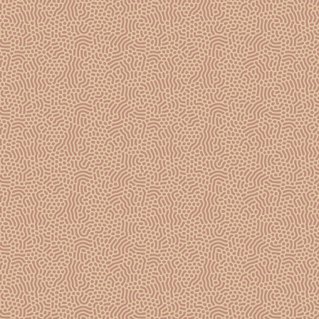
GOSSET