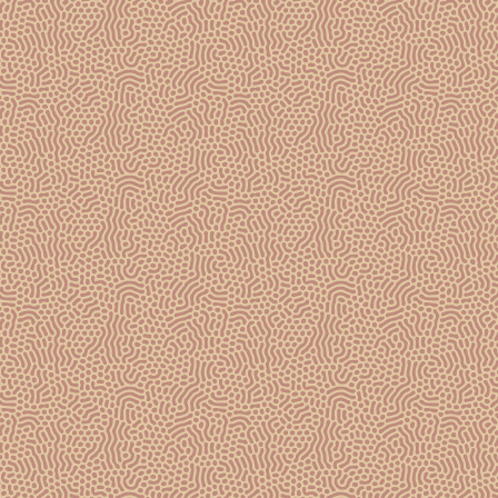
NOS VINS DE CHAMPAGNE